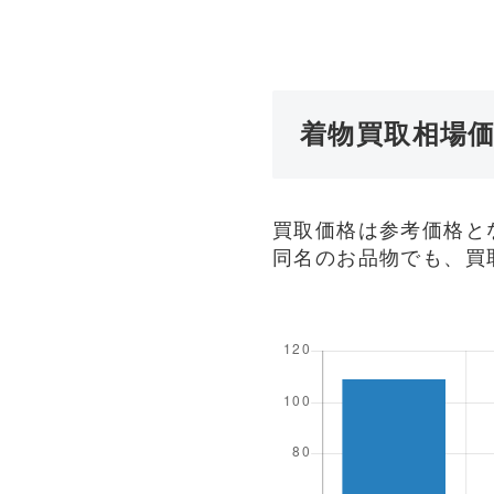
着物買取相場
買取価格は参考価格と
同名のお品物でも、買