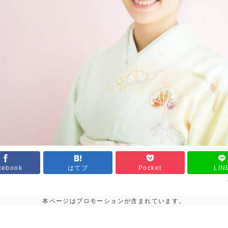
cebook
はてブ
Pocket
LIN
本ページはプロモーションが含まれています。