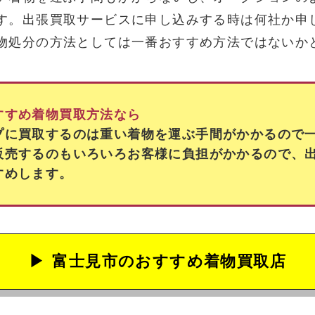
す。出張買取サービスに申し込みする時は何社か申
物処分の方法としては一番おすすめ方法ではないか
すすめ着物買取方法なら
プに買取するのは重い着物を運ぶ手間がかかるので
販売するのもいろいろお客様に負担がかかるので、
すめします。
富士見市の
おすすめ着物買取店