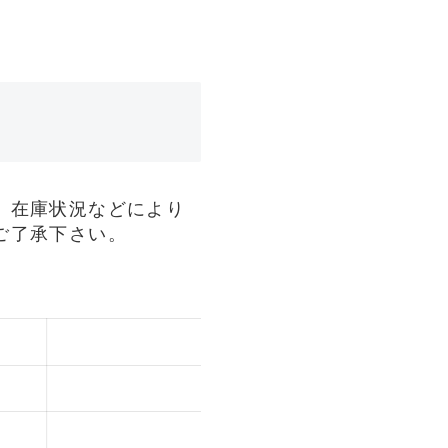
、在庫状況などにより
ご了承下さい。