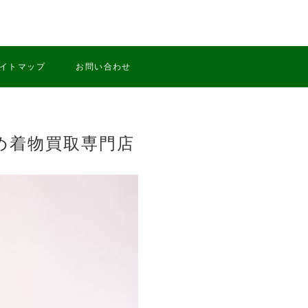
イトマップ
お問い合わせ
め着物買取専門店