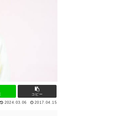
E
コピー
2024.03.06
2017.04.15