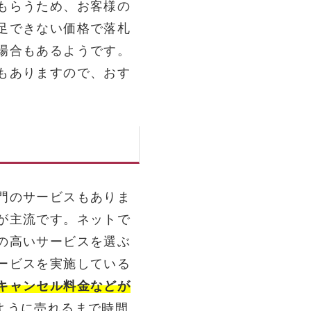
もらうため、お客様の
足できない価格で落札
場合もあるようです。
もありますので、おす
門のサービスもありま
が主流です。ネットで
の高いサービスを選ぶ
ービスを実施している
キャンセル料金などが
ように売れるまで時間