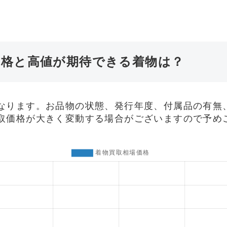
価格と高値が期待できる着物は？
なります。お品物の状態、発行年度、付属品の有無
取価格が大きく変動する場合がございますので予め