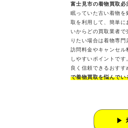
富士見市の着物買取必
眠っていた古い着物を
取を利用して、簡単に
いからどの買取業者で
りたい場合は着物専門
訪問料金やキャンセル
しやすいポイントです
良く信頼できるおすす
で着物買取を悩んでい