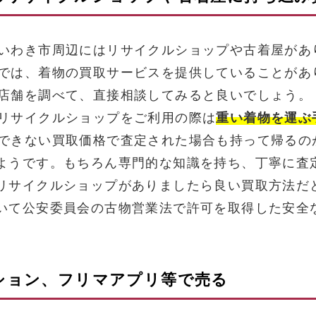
いわき市周辺にはリサイクルショップや古着屋があ
では、着物の買取サービスを提供していることがあ
店舗を調べて、直接相談してみると良いでしょう。
リサイクルショップをご利用の際は
重い着物を運ぶ
できない買取価格で査定された場合も持って帰るの
ようです。もちろん専門的な知識を持ち、丁寧に査
リサイクルショップがありましたら良い買取方法だ
いて公安委員会の古物営業法で許可を取得した安全
クション、フリマアプリ等で売る