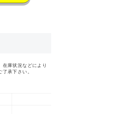
、在庫状況などにより
ご了承下さい。