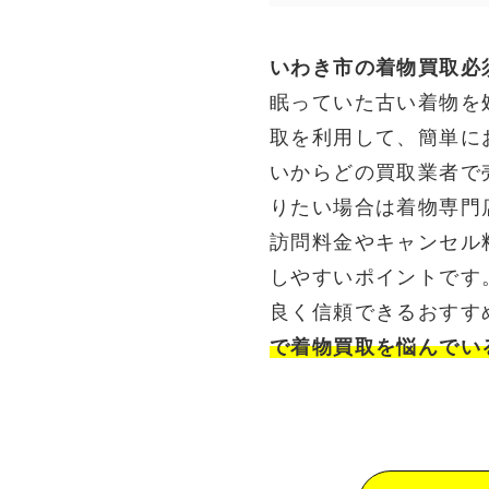
いわき市の着物買取必
眠っていた古い着物を
取を利用して、簡単に
いからどの買取業者で
りたい場合は着物専門
訪問料金やキャンセル
しやすいポイントです
良く信頼できるおすす
で着物買取を悩んでい