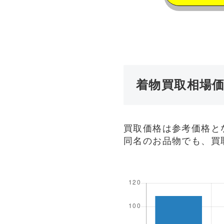
着物買取相場
買取価格は参考価格と
同名のお品物でも、買