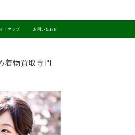
イトマップ
お問い合わせ
め着物買取専門