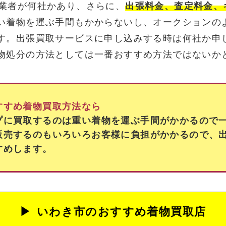
業者が何社かあり、さらに、
出張料金、査定料金、
い着物を運ぶ手間もかからないし、オークションの
す。出張買取サービスに申し込みする時は何社か申
物処分の方法としては一番おすすめ方法ではないか
すすめ着物買取方法なら
プに買取するのは重い着物を運ぶ手間がかかるので
販売するのもいろいろお客様に負担がかかるので、
すめします。
いわき市の
おすすめ着物買取店