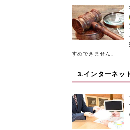
すめできません。
3.インターネッ