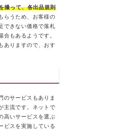
真を撮って、各出品規則
もらうため、お客様の
足できない価格で落札
場合もあるようです。
もありますので、おす
門のサービスもありま
が主流です。ネットで
の高いサービスを選ぶ
ービスを実施している