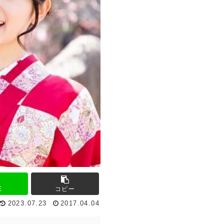
E
コピー
2023.07.23
2017.04.04