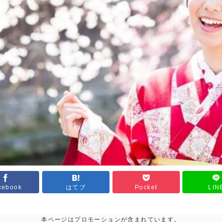
cebook
はてブ
Pocket
LIN
本ページはプロモーションが含まれています。