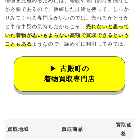
価値を見極めるためには、経験や専門的な知識など
が必要であるので、熟練した技術を持って、しっか
りみてくれる専門店がいいのでは。売れるかどうか
と半信半疑の気持ちだからこそ、
売れないと思って
いた着物が思いもよらない高額で買取できるという
こともある
ようなので、諦めずに利用してみては。
古殿町の
着物買取専門店
買取価
買取地域
買取商品
格