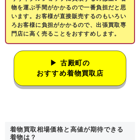
物を運ぶ手間がかかるので一番負担だと思
います。お客様が直接販売するのもいろい
ろお客様に負担がかかるので、出張買取専
門店に高く売ることをおすすめします。
古殿町の
おすすめ着物買取店
着物買取相場価格と高値が期待できる
着物は？