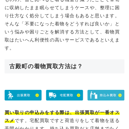
に収納したまま眠らせてしまうケースや、整理に困
り仕方なく処分してしまう場合もあると思います。
そんな「不要になった着物をどうすれば良いか」と
いう悩みや困りごとを解消する方法として、着物買
取はたいへん利便性の高いサービスであるといえま
す。
古殿町の着物買取方法は？
買い取りの申込みをする際は、出張買取が一番オス
スメ
です。宅配買取ですと荷造りをして着物を送る
手間がかかります、持ち込み買取だと店舗までたく