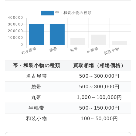
帯・和装小物の種類
買取相場（相場価格）
名古屋帯
500～300,000円
袋帯
500～300,000円
丸帯
1,000～100,000円
半幅帯
500～150,000円
和装小物
100～50,000円