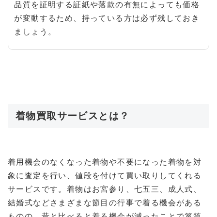
品質を証明する証紙や落款の有無によっても価格
が変動するため、持っている方は必ず残しておき
ましょう。
着物買取サービスとは？
着用機会のなくなった着物や不要になった着物を対
象に査定を行い、値段を付けて買い取りしてくれる
サービスです。着物はお宮参り、七五三、成人式、
結婚式などさまざまな節目の行事で着る機会がある
ものの、昔と比べると着る機会が減ったことで箪笥