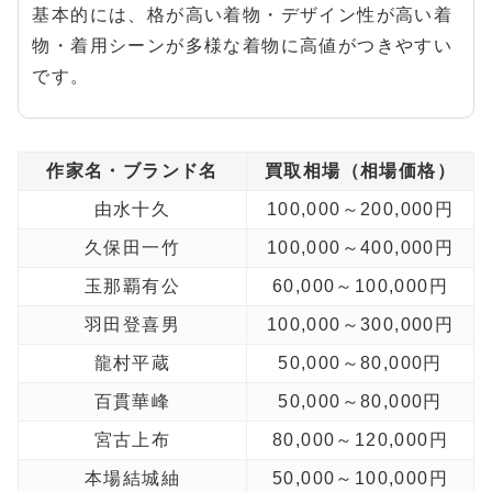
基本的には、格が高い着物・デザイン性が高い着
物・着用シーンが多様な着物に高値がつきやすい
です。
作家名・ブランド名
買取相場（相場価格）
由水十久
100,000～200,000円
久保田一竹
100,000～400,000円
玉那覇有公
60,000～100,000円
羽田登喜男
100,000～300,000円
龍村平蔵
50,000～80,000円
百貫華峰
50,000～80,000円
宮古上布
80,000～120,000円
本場結城紬
50,000～100,000円