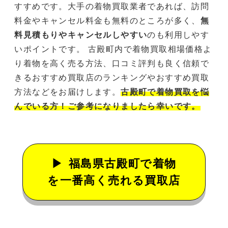
すすめです。大手の着物買取業者であれば、訪問
料金やキャンセル料金も無料のところが多く、
無
料見積もりやキャンセルしやすい
のも利用しやす
いポイントです。 古殿町内で着物買取相場価格よ
り着物を高く売る方法、口コミ評判も良く信頼で
きるおすすめ買取店のランキングやおすすめ買取
方法などをお届けします。
古殿町で着物買取を悩
んでいる方！ご参考になりましたら幸いです。
福島県古殿町で着物
を一番高く売れる買取店