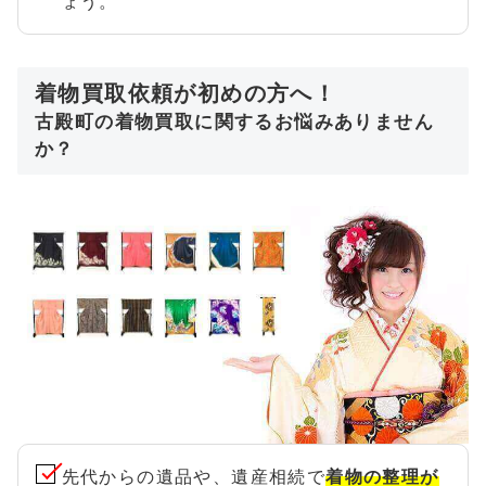
ょう。
着物買取依頼が初めの方へ！
古殿町の着物買取に関するお悩みありません
か？
先代からの遺品や、遺産相続で
着物の整理が