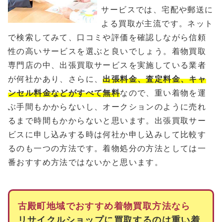
サービスでは、宅配や郵送に
よる買取が主流です。ネット
で検索してみて、口コミや評価を確認しながら信頼
性の高いサービスを選ぶと良いでしょう。着物買取
専門店の中、出張買取サービスを実施している業者
が何社かあり、さらに、
出張料金、査定料金、キャ
ンセル料金などがすべて無料
なので、重い着物を運
ぶ手間もかからないし、オークションのように売れ
るまで時間もかからないと思います。出張買取サー
ビスに申し込みする時は何社か申し込みして比較す
るのも一つの方法です。着物処分の方法としては一
番おすすめ方法ではないかと思います。
古殿町地域でおすすめ着物買取方法なら
リサイクルショップに買取するのは重い着