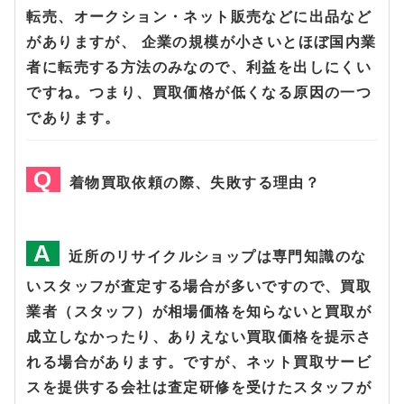
転売、オークション・ネット販売などに出品など
がありますが、 企業の規模が小さいとほぼ国内業
者に転売する方法のみなので、利益を出しにくい
ですね。つまり、買取価格が低くなる原因の一つ
であります。
着物買取依頼の際、失敗する理由？
近所のリサイクルショップは専門知識のな
いスタッフが査定する場合が多いですので、買取
業者（スタッフ）が相場価格を知らないと買取が
成立しなかったり、ありえない買取価格を提示さ
れる場合があります。ですが、ネット買取サービ
スを提供する会社は査定研修を受けたスタッフが