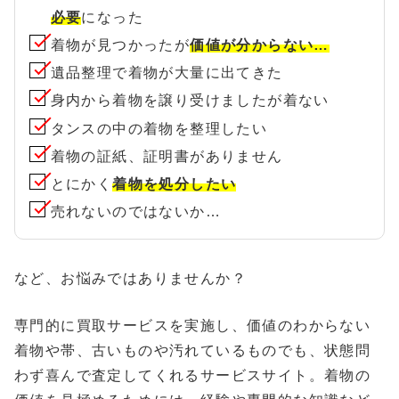
必要
になった
着物が見つかったが
価値が分からない…
遺品整理で着物が大量に出てきた
身内から着物を譲り受けましたが着ない
タンスの中の着物を整理したい
着物の証紙、証明書がありません
とにかく
着物を処分したい
売れないのではないか…
など、お悩みではありませんか？
専門的に買取サービスを実施し、価値のわからない
着物や帯、古いものや汚れているものでも、状態問
わず喜んで査定してくれるサービスサイト。着物の