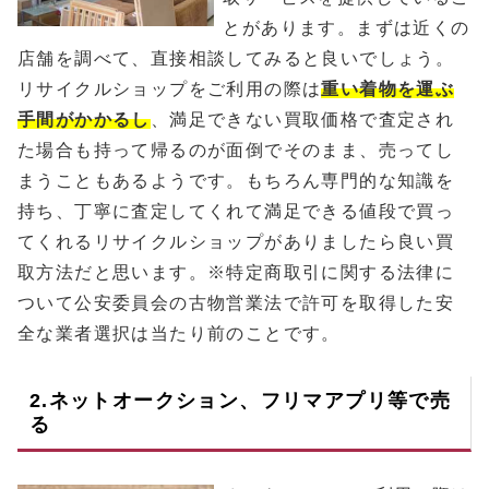
とがあります。まずは近くの
店舗を調べて、直接相談してみると良いでしょう。
リサイクルショップをご利用の際は
重い着物を運ぶ
手間がかかるし
、満足できない買取価格で査定され
た場合も持って帰るのが面倒でそのまま、売ってし
まうこともあるようです。もちろん専門的な知識を
持ち、丁寧に査定してくれて満足できる値段で買っ
てくれるリサイクルショップがありましたら良い買
取方法だと思います。※特定商取引に関する法律に
ついて公安委員会の古物営業法で許可を取得した安
全な業者選択は当たり前のことです。
2.ネットオークション、フリマアプリ等で売
る