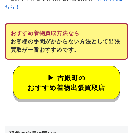
ちら！
おすすめ着物買取方法なら
お客様の手間がかからない方法として出張
買取が一番おすすめです。
古殿町の
おすすめ着物出張買取店