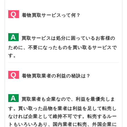
着物買取サービスって何？
買取サービスは処分に困っているお客様の
ために、不要になったものを買い取るサービスで
す。
着物買取業者の利益の秘訣は？
買取業者も企業なので、利益を最優先しま
す。買い取った品物を業者は利益を足して転売し
なければ企業として維持不可です。転売するルー
トもいろいろあり、国内業者に転売、外国企業に