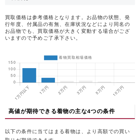
買取価格は参考価格となります。お品物の状態、発
行年度、付属品の有無、在庫状況などにより同名の
お品物でも、買取価格が大きく変動する場合がござ
いますので予めご了承下さい。
高値が期待できる着物の主な4つの条件
以下の条件に当てはまる着物は、より高額での買い