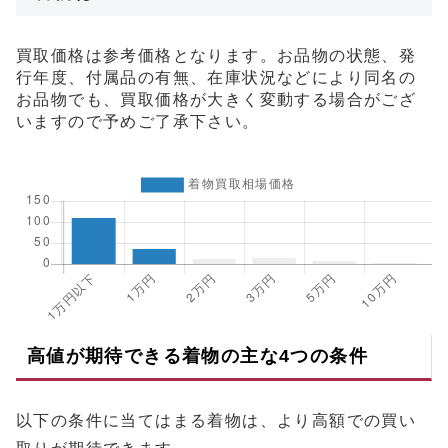
買取価格は参考価格となります。お品物の状態、発
行年度、付属品の有無、在庫状況などにより同名の
お品物でも、買取価格が大きく変動する場合がござ
いますので予めご了承下さい。
高値が期待できる着物の主な4つの条件
以下の条件に当てはまる着物は、より高額での買い