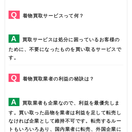
着物買取サービスって何？
買取サービスは処分に困っているお客様の
ために、不要になったものを買い取るサービスで
す。
着物買取業者の利益の秘訣は？
買取業者も企業なので、利益を最優先しま
す。買い取った品物を業者は利益を足して転売し
なければ企業として維持不可です。転売するルー
トもいろいろあり、国内業者に転売、外国企業に