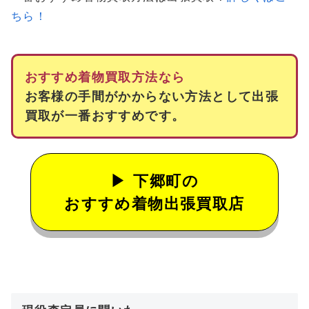
ちら！
おすすめ着物買取方法なら
お客様の手間がかからない方法として出張
買取が一番おすすめです。
下郷町の
おすすめ着物出張買取店