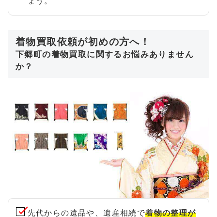
ょう。
着物買取依頼が初めの方へ！
下郷町の着物買取に関するお悩みありません
か？
先代からの遺品や、遺産相続で
着物の整理が