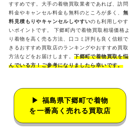
すすめです。大手の着物買取業者であれば、訪問
料金やキャンセル料金も無料のところが多く、
無
料見積もりやキャンセルしやすい
のも利用しやす
いポイントです。 下郷町内で着物買取相場価格よ
り着物を高く売る方法、口コミ評判も良く信頼で
きるおすすめ買取店のランキングやおすすめ買取
方法などをお届けします。
下郷町で着物買取を悩
んでいる方！ご参考になりましたら幸いです。
福島県下郷町で着物
を一番高く売れる買取店