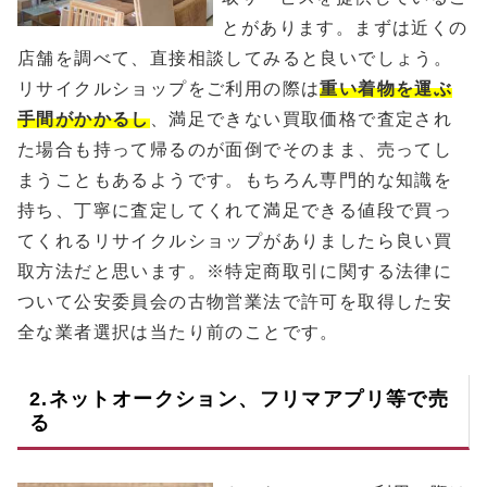
とがあります。まずは近くの
店舗を調べて、直接相談してみると良いでしょう。
リサイクルショップをご利用の際は
重い着物を運ぶ
手間がかかるし
、満足できない買取価格で査定され
た場合も持って帰るのが面倒でそのまま、売ってし
まうこともあるようです。もちろん専門的な知識を
持ち、丁寧に査定してくれて満足できる値段で買っ
てくれるリサイクルショップがありましたら良い買
取方法だと思います。※特定商取引に関する法律に
ついて公安委員会の古物営業法で許可を取得した安
全な業者選択は当たり前のことです。
2.ネットオークション、フリマアプリ等で売
る