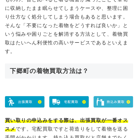
に収納したまま眠らせてしまうケースや、整理に困
り仕方なく処分してしまう場合もあると思います。
そんな「不要になった着物をどうすれば良いか」と
いう悩みや困りごとを解消する方法として、着物買
取はたいへん利便性の高いサービスであるといえま
す。
下郷町の着物買取方法は？
買い取りの申込みをする際は、出張買取が一番オス
スメ
です。宅配買取ですと荷造りをして着物を送る
手間がかかります、持ち込み買取だと店舗までたく