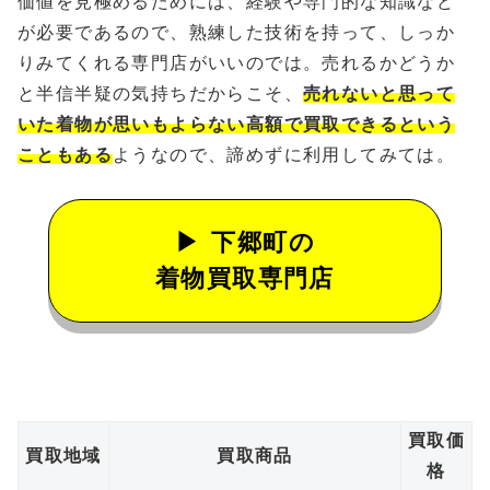
価値を見極めるためには、経験や専門的な知識など
が必要であるので、熟練した技術を持って、しっか
りみてくれる専門店がいいのでは。売れるかどうか
と半信半疑の気持ちだからこそ、
売れないと思って
いた着物が思いもよらない高額で買取できるという
こともある
ようなので、諦めずに利用してみては。
下郷町の
着物買取専門店
買取価
買取地域
買取商品
格