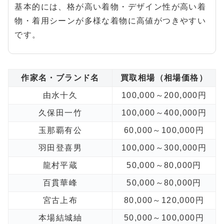
基本的には、格が高い着物・デザイン性が高い着
物・着用シーンが多様な着物に高値がつきやすい
です。
作家名・ブランド名
買取相場（相場価格）
由水十久
100,000～200,000円
久保田一竹
100,000～400,000円
玉那覇有公
60,000～100,000円
羽田登喜男
100,000～300,000円
龍村平蔵
50,000～80,000円
百貫華峰
50,000～80,000円
宮古上布
80,000～120,000円
本場結城紬
50,000～100,000円