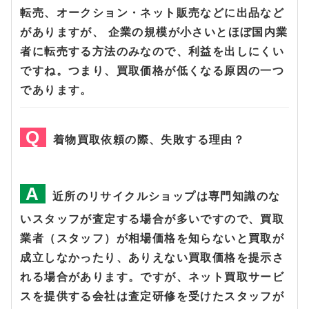
転売、オークション・ネット販売などに出品など
がありますが、 企業の規模が小さいとほぼ国内業
者に転売する方法のみなので、利益を出しにくい
ですね。つまり、買取価格が低くなる原因の一つ
であります。
着物買取依頼の際、失敗する理由？
近所のリサイクルショップは専門知識のな
いスタッフが査定する場合が多いですので、買取
業者（スタッフ）が相場価格を知らないと買取が
成立しなかったり、ありえない買取価格を提示さ
れる場合があります。ですが、ネット買取サービ
スを提供する会社は査定研修を受けたスタッフが