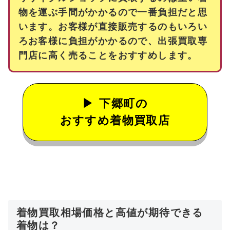
物を運ぶ手間がかかるので一番負担だと思
います。お客様が直接販売するのもいろい
ろお客様に負担がかかるので、出張買取専
門店に高く売ることをおすすめします。
下郷町の
おすすめ着物買取店
着物買取相場価格と高値が期待できる
着物は？