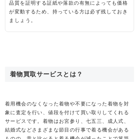
品質を証明する証紙や落款の有無によっても価格
が変動するため、持っている方は必ず残しておき
ましょう。
着物買取サービスとは？
着用機会のなくなった着物や不要になった着物を対
象に査定を行い、値段を付けて買い取りしてくれる
サービスです。着物はお宮参り、七五三、成人式、
結婚式などさまざまな節目の行事で着る機会がある
ものの、昔と比べると着る機会が減ったことで箪笥