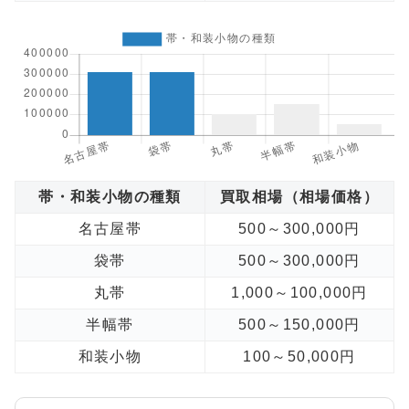
帯・和装小物の種類
買取相場（相場価格）
名古屋帯
500～300,000円
袋帯
500～300,000円
丸帯
1,000～100,000円
半幅帯
500～150,000円
和装小物
100～50,000円