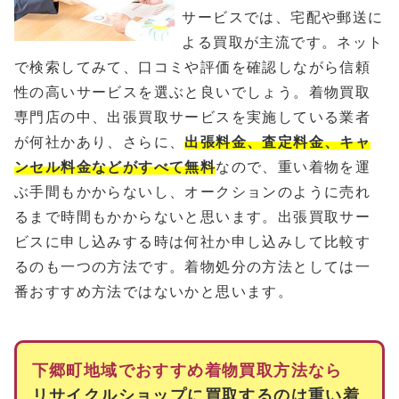
サービスでは、宅配や郵送に
よる買取が主流です。ネット
で検索してみて、口コミや評価を確認しながら信頼
性の高いサービスを選ぶと良いでしょう。着物買取
専門店の中、出張買取サービスを実施している業者
が何社かあり、さらに、
出張料金、査定料金、キャ
ンセル料金などがすべて無料
なので、重い着物を運
ぶ手間もかからないし、オークションのように売れ
るまで時間もかからないと思います。出張買取サー
ビスに申し込みする時は何社か申し込みして比較す
るのも一つの方法です。着物処分の方法としては一
番おすすめ方法ではないかと思います。
下郷町地域でおすすめ着物買取方法なら
リサイクルショップに買取するのは重い着