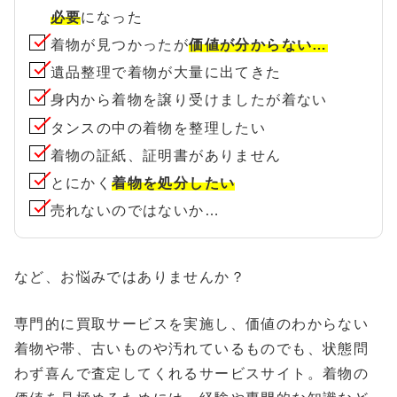
必要
になった
着物が見つかったが
価値が分からない…
遺品整理で着物が大量に出てきた
身内から着物を譲り受けましたが着ない
タンスの中の着物を整理したい
着物の証紙、証明書がありません
とにかく
着物を処分したい
売れないのではないか…
など、お悩みではありませんか？
専門的に買取サービスを実施し、価値のわからない
着物や帯、古いものや汚れているものでも、状態問
わず喜んで査定してくれるサービスサイト。着物の