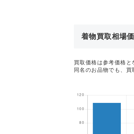
着物買取相場
買取価格は参考価格と
同名のお品物でも、買