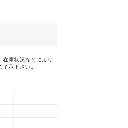
、在庫状況などにより
ご了承下さい。