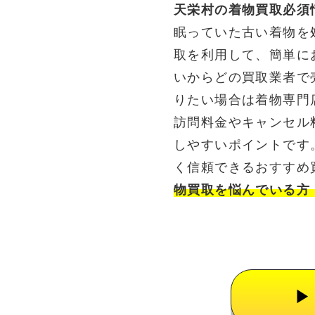
天栄村の着物買取必須
眠っていた古い着物を
取を利用して、簡単に
いからどの買取業者で
りたい場合は着物専門
訪問料金やキャンセル
しやすいポイントです
く信頼できるおすすめ
物買取を悩んでいる方