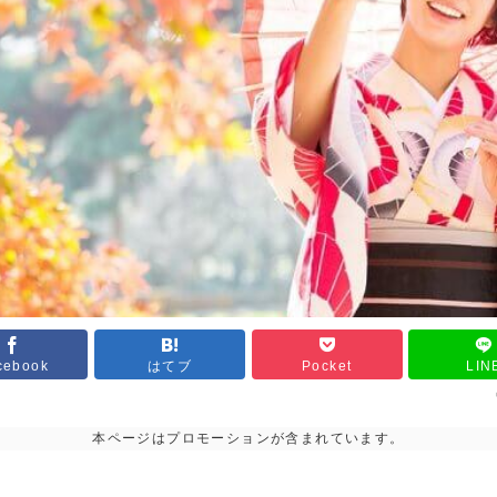
cebook
はてブ
Pocket
LIN
本ページはプロモーションが含まれています。