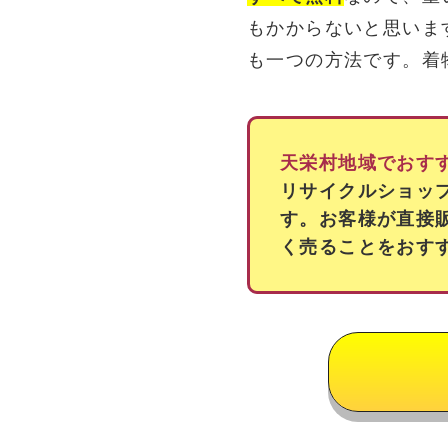
もかからないと思いま
も一つの方法です。着
天栄村地域でおす
リサイクルショッ
す。お客様が直接
く売ることをおす