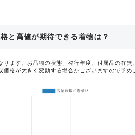
価格と高値が期待できる着物は？
なります。お品物の状態、発行年度、付属品の有無
取価格が大きく変動する場合がございますので予め