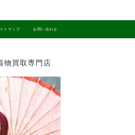
イトマップ
お問い合わせ
着物買取専門店