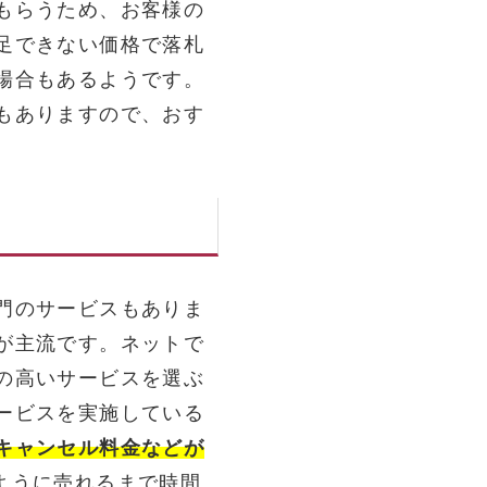
もらうため、お客様の
足できない価格で落札
場合もあるようです。
もありますので、おす
門のサービスもありま
が主流です。ネットで
の高いサービスを選ぶ
ービスを実施している
キャンセル料金などが
ように売れるまで時間