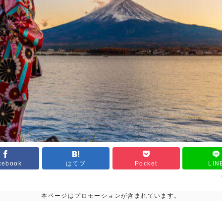
cebook
はてブ
Pocket
LIN
本ページはプロモーションが含まれています。