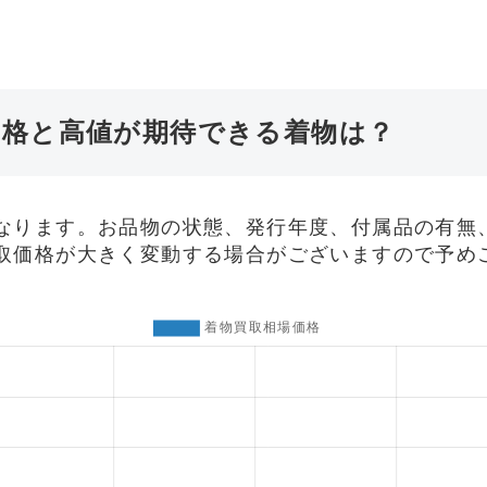
価格と高値が期待できる着物は？
なります。お品物の状態、発行年度、付属品の有無
取価格が大きく変動する場合がございますので予め