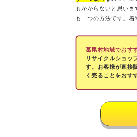
もかからないと思いま
も一つの方法です。着
葛尾村地域でおす
リサイクルショッ
す。お客様が直接
く売ることをおす