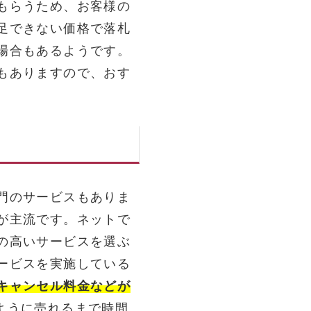
もらうため、お客様の
足できない価格で落札
場合もあるようです。
もありますので、おす
門のサービスもありま
が主流です。ネットで
の高いサービスを選ぶ
ービスを実施している
キャンセル料金などが
ように売れるまで時間