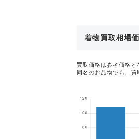
着物買取相場
買取価格は参考価格と
同名のお品物でも、買