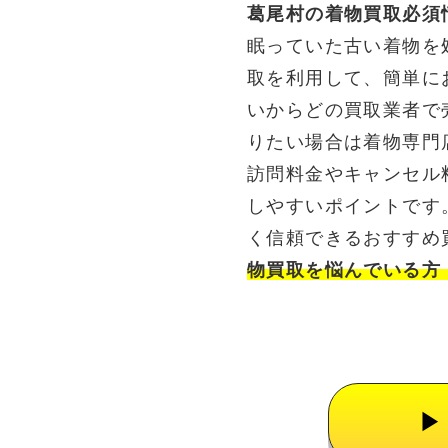
葛尾村の着物買取必須
眠っていた古い着物を
取を利用して、簡単に
いからどの買取業者で
りたい場合は着物専門
訪問料金やキャンセル
しやすいポイントです
く信頼できるおすすめ
物買取を悩んでいる方