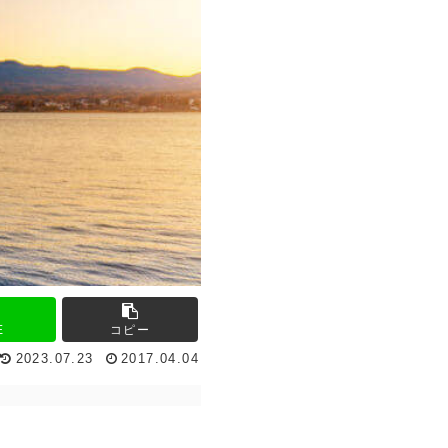
E
コピー
2023.07.23
2017.04.04