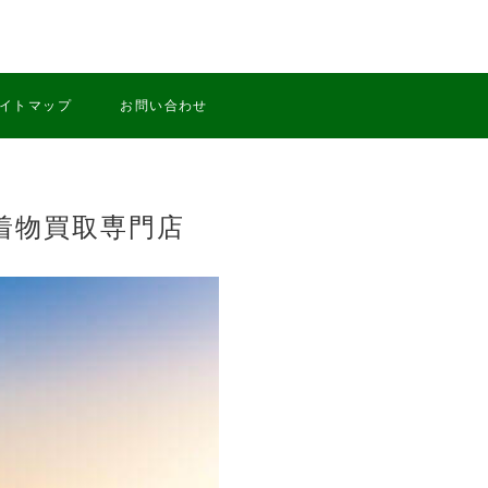
イトマップ
お問い合わせ
着物買取専門店