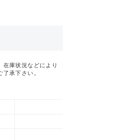
、在庫状況などにより
ご了承下さい。