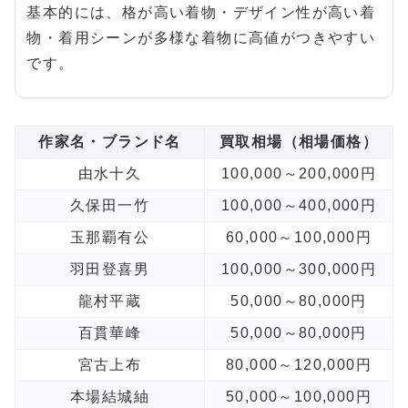
基本的には、格が高い着物・デザイン性が高い着
物・着用シーンが多様な着物に高値がつきやすい
です。
作家名・ブランド名
買取相場（相場価格）
由水十久
100,000～200,000円
久保田一竹
100,000～400,000円
玉那覇有公
60,000～100,000円
羽田登喜男
100,000～300,000円
龍村平蔵
50,000～80,000円
百貫華峰
50,000～80,000円
宮古上布
80,000～120,000円
本場結城紬
50,000～100,000円