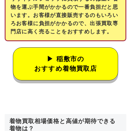
物を運ぶ手間がかかるので一番負担だと思
います。お客様が直接販売するのもいろい
ろお客様に負担がかかるので、出張買取専
門店に高く売ることをおすすめします。
稲敷市の
おすすめ着物買取店
着物買取相場価格と高値が期待できる
着物は？