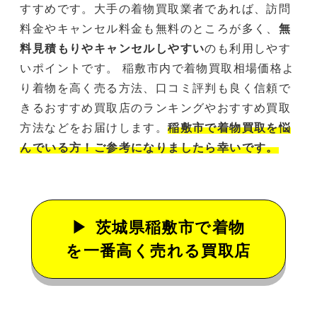
すすめです。大手の着物買取業者であれば、訪問
料金やキャンセル料金も無料のところが多く、
無
料見積もりやキャンセルしやすい
のも利用しやす
いポイントです。 稲敷市内で着物買取相場価格よ
り着物を高く売る方法、口コミ評判も良く信頼で
きるおすすめ買取店のランキングやおすすめ買取
方法などをお届けします。
稲敷市で着物買取を悩
んでいる方！ご参考になりましたら幸いです。
茨城県稲敷市で着物
を一番高く売れる買取店