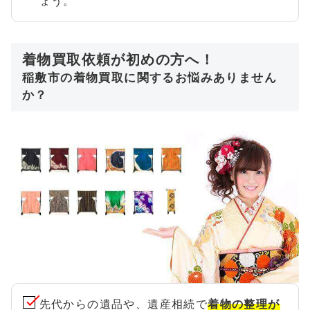
ょう。
着物買取依頼が初めの方へ！
稲敷市の着物買取に関するお悩みありません
か？
先代からの遺品や、遺産相続で
着物の整理が