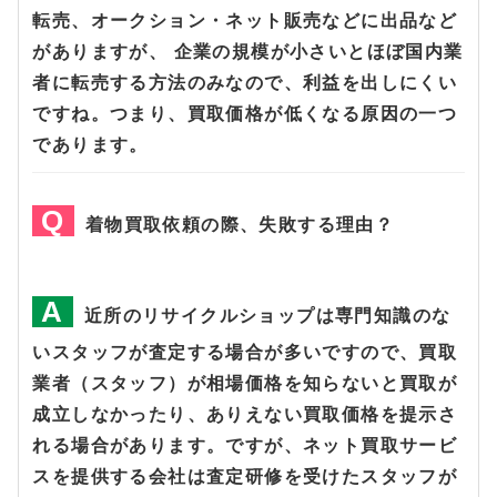
転売、オークション・ネット販売などに出品など
がありますが、 企業の規模が小さいとほぼ国内業
者に転売する方法のみなので、利益を出しにくい
ですね。つまり、買取価格が低くなる原因の一つ
であります。
着物買取依頼の際、失敗する理由？
近所のリサイクルショップは専門知識のな
いスタッフが査定する場合が多いですので、買取
業者（スタッフ）が相場価格を知らないと買取が
成立しなかったり、ありえない買取価格を提示さ
れる場合があります。ですが、ネット買取サービ
スを提供する会社は査定研修を受けたスタッフが