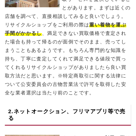
とがあります。まずは近くの
店舗を調べて、直接相談してみると良いでしょう。
リサイクルショップをご利用の際は
重い着物を運ぶ
手間がかかるし
、満足できない買取価格で査定され
た場合も持って帰るのが面倒でそのまま、売ってし
まうこともあるようです。もちろん専門的な知識を
持ち、丁寧に査定してくれて満足できる値段で買っ
てくれるリサイクルショップがありましたら良い買
取方法だと思います。※特定商取引に関する法律に
ついて公安委員会の古物営業法で許可を取得した安
全な業者選択は当たり前のことです。
2.ネットオークション、フリマアプリ等で売
る