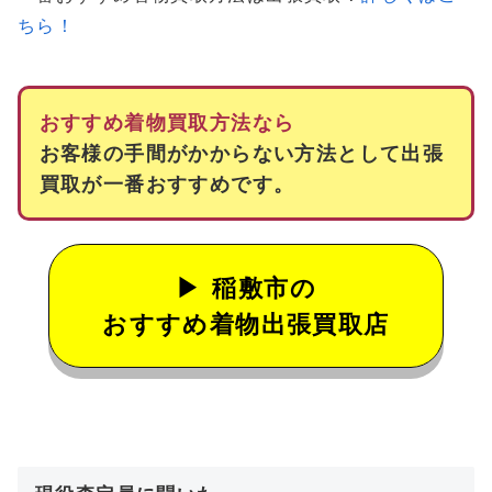
ちら！
おすすめ着物買取方法なら
お客様の手間がかからない方法として出張
買取が一番おすすめです。
稲敷市の
おすすめ着物出張買取店