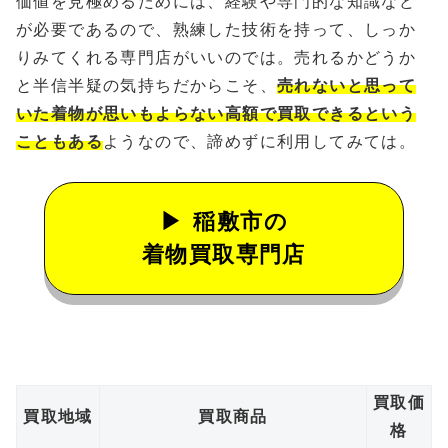
価値を見極めるためには、経験や専門的な知識など
が必要であるので、熟練した技術を持って、しっか
りみてくれる専門店がいいのでは。売れるかどうか
と半信半疑の気持ちだからこそ、
売れないと思って
いた着物が思いもよらない高額で買取できるという
こともある
ようなので、諦めずに利用してみては。
稲敷市の
着物買取専門店
買取価
買取地域
買取商品
格