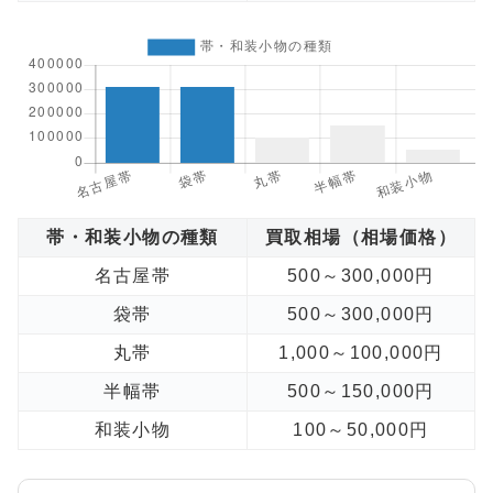
帯・和装小物の種類
買取相場（相場価格）
名古屋帯
500～300,000円
袋帯
500～300,000円
丸帯
1,000～100,000円
半幅帯
500～150,000円
和装小物
100～50,000円