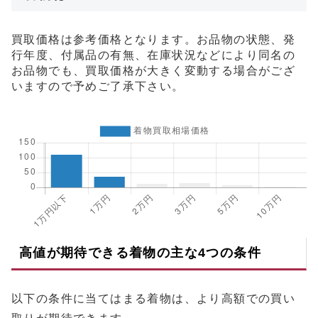
買取価格は参考価格となります。お品物の状態、発
行年度、付属品の有無、在庫状況などにより同名の
お品物でも、買取価格が大きく変動する場合がござ
いますので予めご了承下さい。
高値が期待できる着物の主な4つの条件
以下の条件に当てはまる着物は、より高額での買い