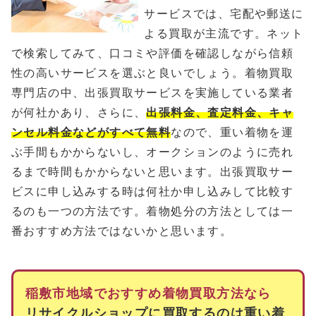
サービスでは、宅配や郵送に
よる買取が主流です。ネット
で検索してみて、口コミや評価を確認しながら信頼
性の高いサービスを選ぶと良いでしょう。着物買取
専門店の中、出張買取サービスを実施している業者
が何社かあり、さらに、
出張料金、査定料金、キャ
ンセル料金などがすべて無料
なので、重い着物を運
ぶ手間もかからないし、オークションのように売れ
るまで時間もかからないと思います。出張買取サー
ビスに申し込みする時は何社か申し込みして比較す
るのも一つの方法です。着物処分の方法としては一
番おすすめ方法ではないかと思います。
稲敷市地域でおすすめ着物買取方法なら
リサイクルショップに買取するのは重い着