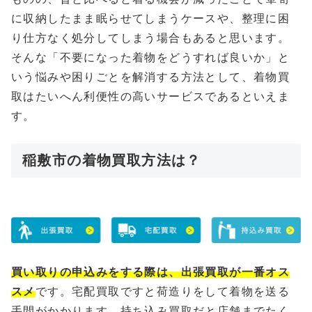
に収納したまま眠らせてしまうケースや、整理に困
り仕方なく処分してしまう場合もあると思います。
そんな「不要になった着物をどうすれば良いか」と
いう悩みや困りごとを解消する方法として、着物買
取はたいへん利便性の高いサービスであるといえま
す。
稲敷市の着物買取方法は？
買い取りの申込みをする際は、出張買取が一番オス
スメ
です。宅配買取ですと荷造りをして着物を送る
手間がかかります、持ち込み買取だと店舗までたく