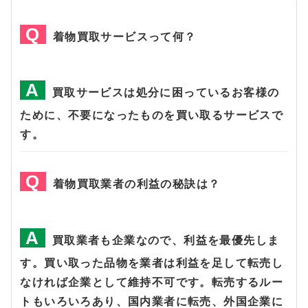
着物買取サービスって何？
買取サービスは処分に困っているお客様の
ために、不要になったものを買い取るサービスで
す。
着物買取業者の利益の秘訣は？
買取業者も企業なので、利益を最優先しま
す。買い取った品物を業者は利益を足して転売し
なければ企業として維持不可です。転売するルー
トもいろいろあり、国内業者に転売、外国企業に