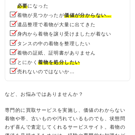
必要
になった
着物が見つかったが
価値が分からない…
遺品整理で着物が大量に出てきた
身内から着物を譲り受けましたが着ない
タンスの中の着物を整理したい
着物の証紙、証明書がありません
とにかく
着物を処分したい
売れないのではないか…
など、お悩みではありませんか？
専門的に買取サービスを実施し、価値のわからない
着物や帯、古いものや汚れているものでも、状態問
わず喜んで査定してくれるサービスサイト。着物の