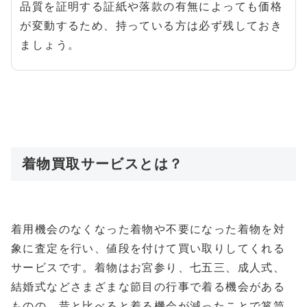
品質を証明する証紙や落款の有無によっても価格
が変動するため、持っている方は必ず残しておき
ましょう。
着物買取サービスとは？
着用機会のなくなった着物や不要になった着物を対
象に査定を行い、値段を付けて買い取りしてくれる
サービスです。着物はお宮参り、七五三、成人式、
結婚式などさまざまな節目の行事で着る機会がある
ものの、昔と比べると着る機会が減ったことで箪笥