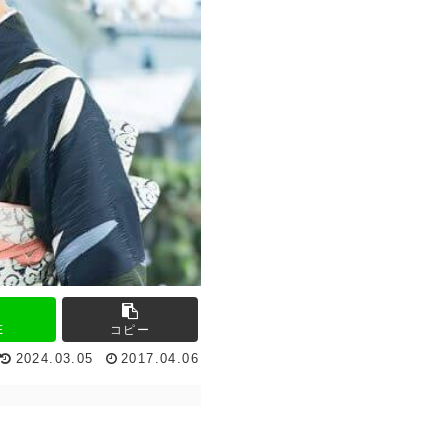
E
コピー
2024.03.05
2017.04.06