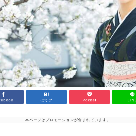
cebook
はてブ
Pocket
LIN
本ページはプロモーションが含まれています。