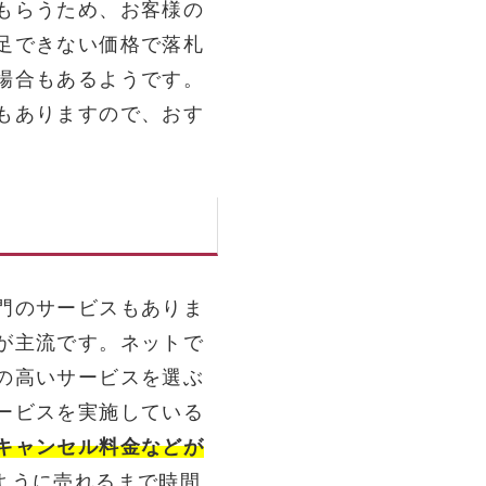
もらうため、お客様の
足できない価格で落札
場合もあるようです。
もありますので、おす
門のサービスもありま
が主流です。ネットで
の高いサービスを選ぶ
ービスを実施している
キャンセル料金などが
ように売れるまで時間