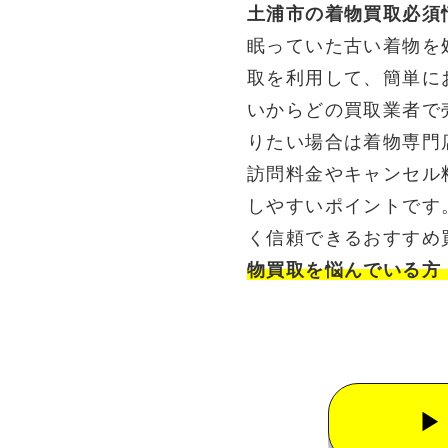
土浦市の着物買取必須
眠っていた古い着物を
取を利用して、簡単に
いからどの買取業者で
りたい場合は着物専門
訪問料金やキャンセル
しやすいポイントです
く信頼できるおすすめ
物買取を悩んでいる方