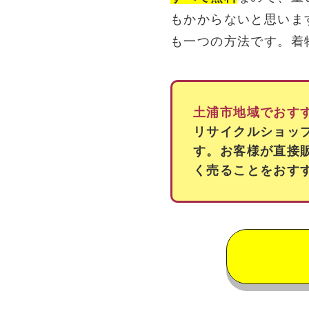
もかからないと思いま
も一つの方法です。着
土浦市地域でおす
リサイクルショッ
す。お客様が直接
く売ることをおす