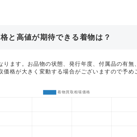
価格と高値が期待できる着物は？
なります。お品物の状態、発行年度、付属品の有無
取価格が大きく変動する場合がございますので予め