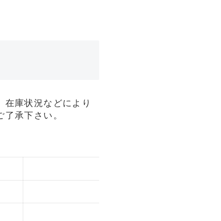
、在庫状況などにより
ご了承下さい。