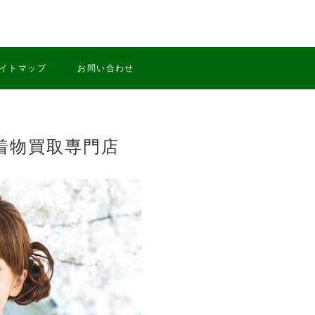
イトマップ
お問い合わせ
着物買取専門店