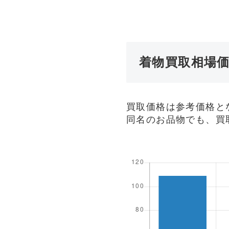
着物買取相場
買取価格は参考価格と
同名のお品物でも、買