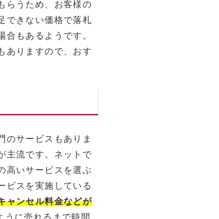
もらうため、お客様の
足できない価格で落札
場合もあるようです。
もありますので、おす
門のサービスもありま
が主流です。ネットで
の高いサービスを選ぶ
ービスを実施している
キャンセル料金などが
ように売れるまで時間