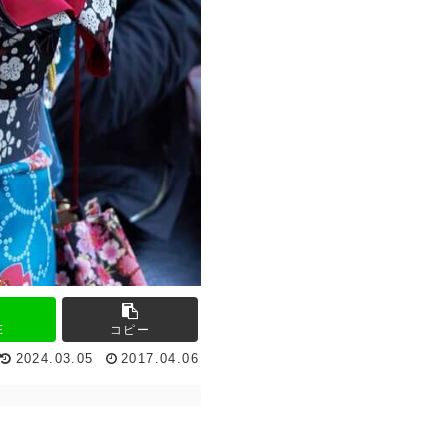
E
コピー
2024.03.05
2017.04.06