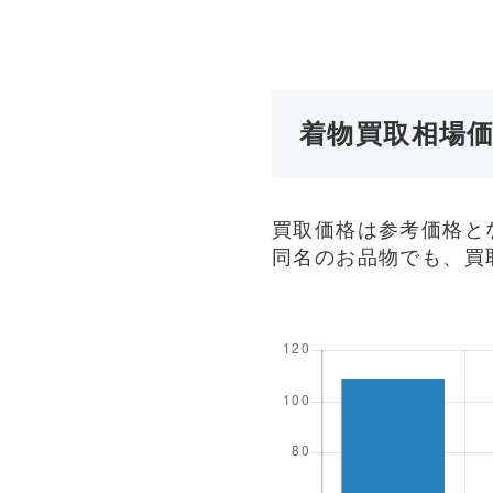
着物買取相場
買取価格は参考価格と
同名のお品物でも、買