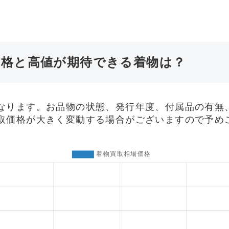
価格と高値が期待できる着物は？
なります。お品物の状態、発行年度、付属品の有無
取価格が大きく変動する場合がございますので予め