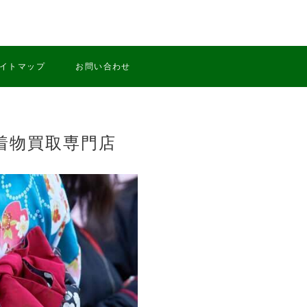
イトマップ
お問い合わせ
着物買取専門店