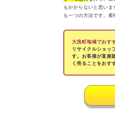
もかからないと思いま
も一つの方法です。着
大洗町地域でおす
リサイクルショッ
す。お客様が直接
く売ることをおす