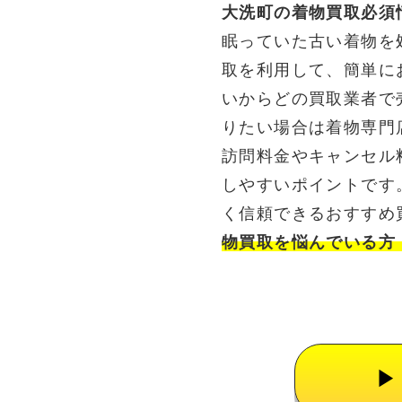
大洗町の着物買取必須
眠っていた古い着物を
取を利用して、簡単に
いからどの買取業者で
りたい場合は着物専門
訪問料金やキャンセル
しやすいポイントです
く信頼できるおすすめ
物買取を悩んでいる方