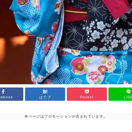
cebook
はてブ
Pocket
LIN
本ページはプロモーションが含まれています。