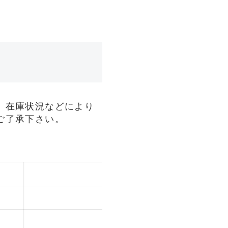
、在庫状況などにより
ご了承下さい。