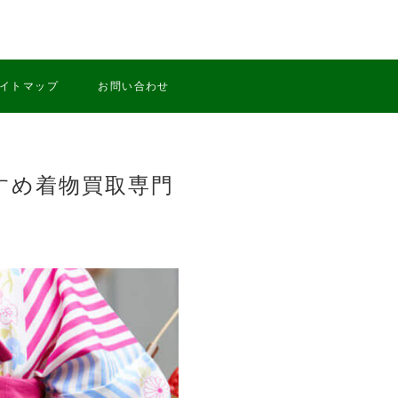
イトマップ
お問い合わせ
すめ着物買取専門