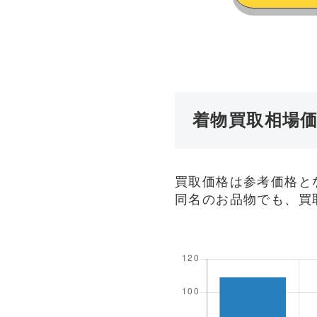
着物買取相場
買取価格は参考価格と
同名のお品物でも、買