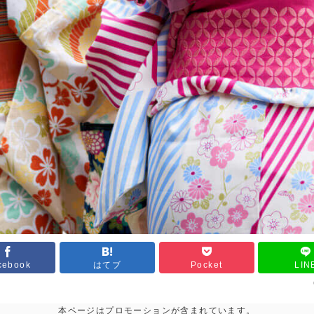
cebook
はてブ
Pocket
LIN
本ページはプロモーションが含まれています。