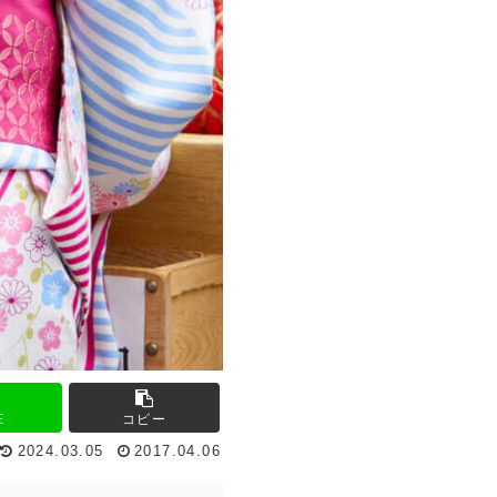
E
コピー
2024.03.05
2017.04.06