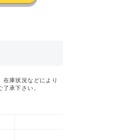
、在庫状況などにより
ご了承下さい。