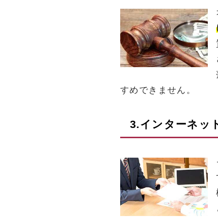
すめできません。
3.インターネッ