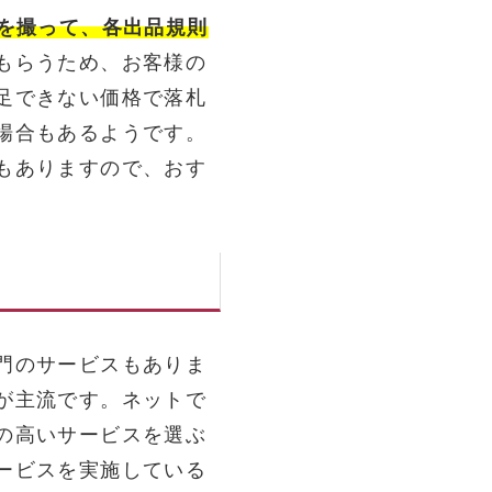
真を撮って、各出品規則
もらうため、お客様の
足できない価格で落札
場合もあるようです。
もありますので、おす
門のサービスもありま
が主流です。ネットで
の高いサービスを選ぶ
ービスを実施している