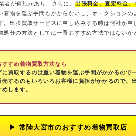
業者が何社かあり、さらに、
出張料金、査定料金、
い着物を運ぶ手間もかからないし、オークションの
す。出張買取サービスに申し込みする時は何社か申
物処分の方法としては一番おすすめ方法ではないか
おすすめ着物買取方法なら
プに買取するのは重い着物を運ぶ手間がかかるので
販売するのもいろいろお客様に負担がかかるので、
すめします。
常陸大宮市の
おすすめ着物買取店