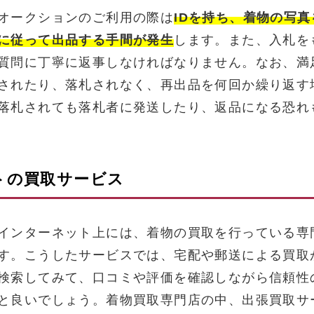
オークションのご利用の際は
IDを持ち、着物の写
に従って出品する手間が発生
します。また、入札を
質問に丁寧に返事しなければなりません。なお、満
されたり、落札されなく、再出品を何回か繰り返す
落札されても落札者に発送したり、返品になる恐れ
トの買取サービス
インターネット上には、着物の買取を行っている専
す。こうしたサービスでは、宅配や郵送による買取
検索してみて、口コミや評価を確認しながら信頼性
と良いでしょう。着物買取専門店の中、出張買取サ