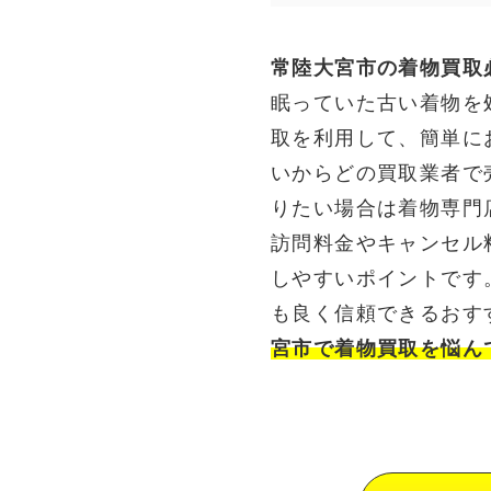
常陸大宮市の着物買取
眠っていた古い着物を
取を利用して、簡単に
いからどの買取業者で
りたい場合は着物専門
訪問料金やキャンセル
しやすいポイントです
も良く信頼できるおす
宮市で着物買取を悩ん