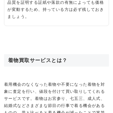
品質を証明する証紙や落款の有無によっても価格
が変動するため、持っている方は必ず残しておき
ましょう。
着物買取サービスとは？
着用機会のなくなった着物や不要になった着物を対
象に査定を行い、値段を付けて買い取りしてくれる
サービスです。着物はお宮参り、七五三、成人式、
結婚式などさまざまな節目の行事で着る機会がある
ものの、昔と比べると着る機会が減ったことで箪笥