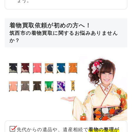
ょう。
着物買取依頼が初めの方へ！
筑西市の着物買取に関するお悩みありません
か？
先代からの遺品や、遺産相続で
着物の整理が