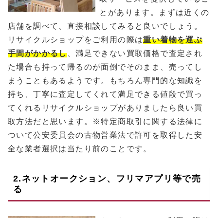
とがあります。まずは近くの
店舗を調べて、直接相談してみると良いでしょう。
リサイクルショップをご利用の際は
重い着物を運ぶ
手間がかかるし
、満足できない買取価格で査定され
た場合も持って帰るのが面倒でそのまま、売ってし
まうこともあるようです。もちろん専門的な知識を
持ち、丁寧に査定してくれて満足できる値段で買っ
てくれるリサイクルショップがありましたら良い買
取方法だと思います。※特定商取引に関する法律に
ついて公安委員会の古物営業法で許可を取得した安
全な業者選択は当たり前のことです。
2.ネットオークション、フリマアプリ等で売
る