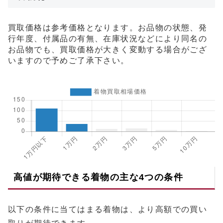
買取価格は参考価格となります。お品物の状態、発
行年度、付属品の有無、在庫状況などにより同名の
お品物でも、買取価格が大きく変動する場合がござ
いますので予めご了承下さい。
高値が期待できる着物の主な4つの条件
以下の条件に当てはまる着物は、より高額での買い