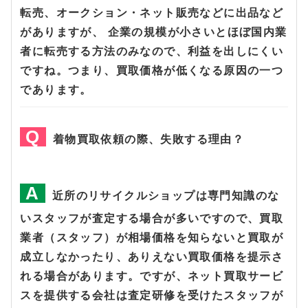
転売、オークション・ネット販売などに出品など
がありますが、 企業の規模が小さいとほぼ国内業
者に転売する方法のみなので、利益を出しにくい
ですね。つまり、買取価格が低くなる原因の一つ
であります。
着物買取依頼の際、失敗する理由？
近所のリサイクルショップは専門知識のな
いスタッフが査定する場合が多いですので、買取
業者（スタッフ）が相場価格を知らないと買取が
成立しなかったり、ありえない買取価格を提示さ
れる場合があります。ですが、ネット買取サービ
スを提供する会社は査定研修を受けたスタッフが