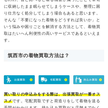
に収納したまま眠らせてしまうケースや、整理に困
り仕方なく処分してしまう場合もあると思います。
そんな「不要になった着物をどうすれば良いか」と
いう悩みや困りごとを解消する方法として、着物買
取はたいへん利便性の高いサービスであるといえま
す。
筑西市の着物買取方法は？
買い取りの申込みをする際は、出張買取が一番オス
スメ
です。宅配買取ですと荷造りをして着物を送る
手間がかかります、持ち込み買取だと店舗までたく