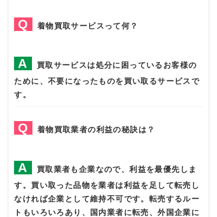
着物買取サービスって何？
買取サービスは処分に困っているお客様の
ために、不要になったものを買い取るサービスで
す。
着物買取業者の利益の秘訣は？
買取業者も企業なので、利益を最優先しま
す。買い取った品物を業者は利益を足して転売し
なければ企業として維持不可です。転売するルー
トもいろいろあり、国内業者に転売、外国企業に