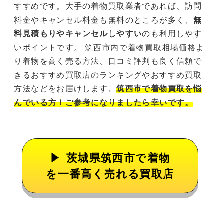
すすめです。大手の着物買取業者であれば、訪問
料金やキャンセル料金も無料のところが多く、
無
料見積もりやキャンセルしやすい
のも利用しやす
いポイントです。 筑西市内で着物買取相場価格よ
り着物を高く売る方法、口コミ評判も良く信頼で
きるおすすめ買取店のランキングやおすすめ買取
方法などをお届けします。
筑西市で着物買取を悩
んでいる方！ご参考になりましたら幸いです。
茨城県筑西市で着物
を一番高く売れる買取店