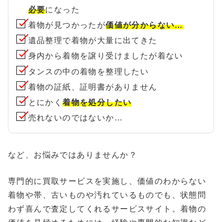
必要
になった
着物が見つかったが
価値が分からない…
遺品整理で着物が大量に出てきた
身内から着物を譲り受けましたが着ない
タンスの中の着物を整理したい
着物の証紙、証明書がありません
とにかく
着物を処分したい
売れないのではないか…
など、お悩みではありませんか？
専門的に買取サービスを実施し、価値のわからない
着物や帯、古いものや汚れているものでも、状態問
わず喜んで査定してくれるサービスサイト。着物の