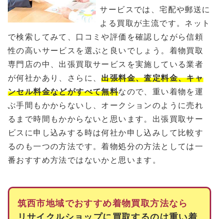
サービスでは、宅配や郵送に
よる買取が主流です。ネット
で検索してみて、口コミや評価を確認しながら信頼
性の高いサービスを選ぶと良いでしょう。着物買取
専門店の中、出張買取サービスを実施している業者
が何社かあり、さらに、
出張料金、査定料金、キャ
ンセル料金などがすべて無料
なので、重い着物を運
ぶ手間もかからないし、オークションのように売れ
るまで時間もかからないと思います。出張買取サー
ビスに申し込みする時は何社か申し込みして比較す
るのも一つの方法です。着物処分の方法としては一
番おすすめ方法ではないかと思います。
筑西市地域でおすすめ着物買取方法なら
リサイクルショップに買取するのは重い着