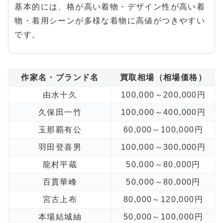
基本的には、格が高い着物・デザイン性が高い着
物・着用シーンが多様な着物に高値がつきやすい
です。
作家名・ブランド名
買取相場（相場価格）
由水十久
100,000～200,000円
久保田一竹
100,000～400,000円
玉那覇有公
60,000～100,000円
羽田登喜男
100,000～300,000円
龍村平蔵
50,000～80,000円
百貫華峰
50,000～80,000円
宮古上布
80,000～120,000円
本場結城紬
50,000～100,000円