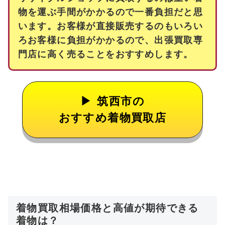
物を運ぶ手間がかかるので一番負担だと思
います。お客様が直接販売するのもいろい
ろお客様に負担がかかるので、出張買取専
門店に高く売ることをおすすめします。
筑西市の
おすすめ着物買取店
着物買取相場価格と高値が期待できる
着物は？