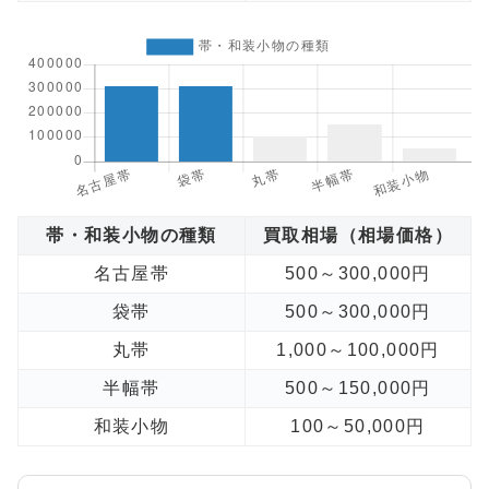
帯・和装小物の種類
買取相場（相場価格）
名古屋帯
500～300,000円
袋帯
500～300,000円
丸帯
1,000～100,000円
半幅帯
500～150,000円
和装小物
100～50,000円