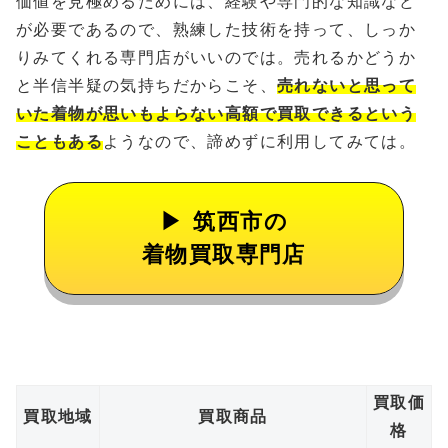
価値を見極めるためには、経験や専門的な知識など
が必要であるので、熟練した技術を持って、しっか
りみてくれる専門店がいいのでは。売れるかどうか
と半信半疑の気持ちだからこそ、
売れないと思って
いた着物が思いもよらない高額で買取できるという
こともある
ようなので、諦めずに利用してみては。
筑西市の
着物買取専門店
買取価
買取地域
買取商品
格