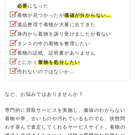
必要
になった
着物が見つかったが
価値が分からない…
遺品整理で着物が大量に出てきた
身内から着物を譲り受けましたが着ない
タンスの中の着物を整理したい
着物の証紙、証明書がありません
とにかく
着物を処分したい
売れないのではないか…
など、お悩みではありませんか？
専門的に買取サービスを実施し、価値のわからない
着物や帯、古いものや汚れているものでも、状態問
わず喜んで査定してくれるサービスサイト。着物の