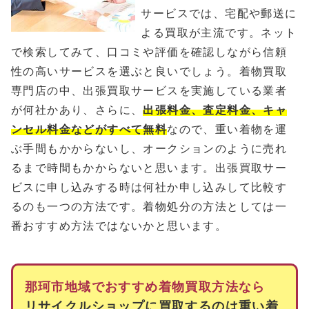
サービスでは、宅配や郵送に
よる買取が主流です。ネット
で検索してみて、口コミや評価を確認しながら信頼
性の高いサービスを選ぶと良いでしょう。着物買取
専門店の中、出張買取サービスを実施している業者
が何社かあり、さらに、
出張料金、査定料金、キャ
ンセル料金などがすべて無料
なので、重い着物を運
ぶ手間もかからないし、オークションのように売れ
るまで時間もかからないと思います。出張買取サー
ビスに申し込みする時は何社か申し込みして比較す
るのも一つの方法です。着物処分の方法としては一
番おすすめ方法ではないかと思います。
那珂市地域でおすすめ着物買取方法なら
リサイクルショップに買取するのは重い着