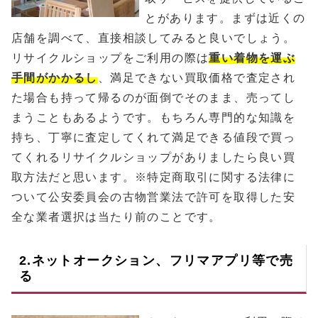
とがあります。まずは近くの
店舗を調べて、直接相談してみると良いでしょう。
リサイクルショップをご利用の際は
重い着物を運ぶ
手間がかかるし
、満足できない買取価格で査定され
た場合も持って帰るのが面倒でそのまま、売ってし
まうこともあるようです。もちろん専門的な知識を
持ち、丁寧に査定してくれて満足できる値段で買っ
てくれるリサイクルショップがありましたら良い買
取方法だと思います。※特定商取引に関する法律に
ついて公安委員会の古物営業法で許可を取得した安
全な業者選択は当たり前のことです。
2.ネットオークション、フリマアプリ等で売
る