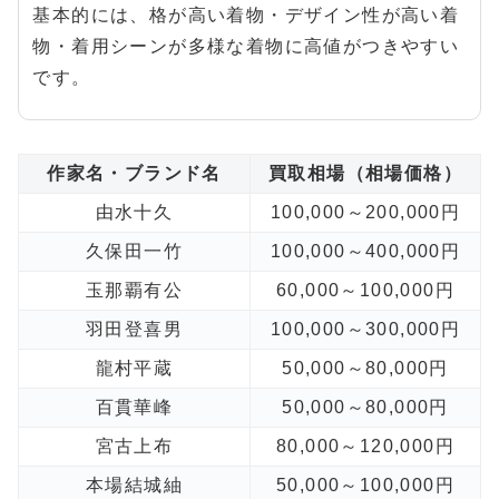
基本的には、格が高い着物・デザイン性が高い着
物・着用シーンが多様な着物に高値がつきやすい
です。
作家名・ブランド名
買取相場（相場価格）
由水十久
100,000～200,000円
久保田一竹
100,000～400,000円
玉那覇有公
60,000～100,000円
羽田登喜男
100,000～300,000円
龍村平蔵
50,000～80,000円
百貫華峰
50,000～80,000円
宮古上布
80,000～120,000円
本場結城紬
50,000～100,000円