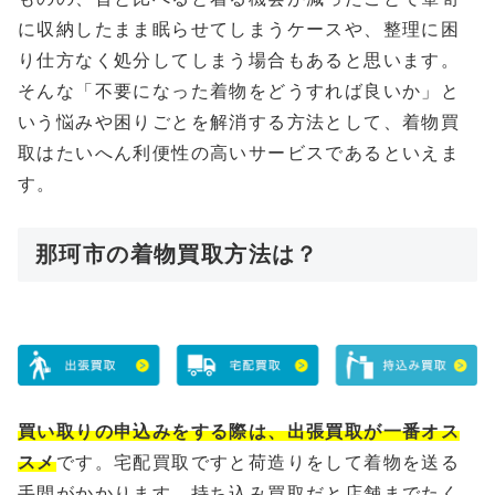
に収納したまま眠らせてしまうケースや、整理に困
り仕方なく処分してしまう場合もあると思います。
そんな「不要になった着物をどうすれば良いか」と
いう悩みや困りごとを解消する方法として、着物買
取はたいへん利便性の高いサービスであるといえま
す。
那珂市の着物買取方法は？
買い取りの申込みをする際は、出張買取が一番オス
スメ
です。宅配買取ですと荷造りをして着物を送る
手間がかかります、持ち込み買取だと店舗までたく