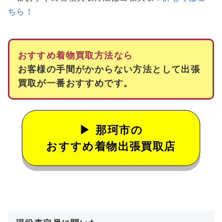
ちら！
おすすめ着物買取方法なら
お客様の手間がかからない方法として出張
買取が一番おすすめです。
那珂市の
おすすめ着物出張買取店