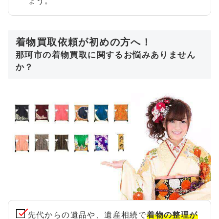
ょう。
着物買取依頼が初めの方へ！
那珂市の着物買取に関するお悩みありません
か？
先代からの遺品や、遺産相続で
着物の整理が