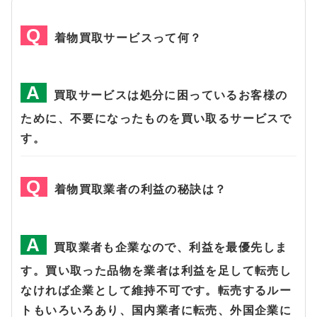
着物買取サービスって何？
買取サービスは処分に困っているお客様の
ために、不要になったものを買い取るサービスで
す。
着物買取業者の利益の秘訣は？
買取業者も企業なので、利益を最優先しま
す。買い取った品物を業者は利益を足して転売し
なければ企業として維持不可です。転売するルー
トもいろいろあり、国内業者に転売、外国企業に