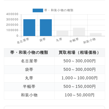
帯・和装小物の種類
買取相場（相場価格）
名古屋帯
500～300,000円
袋帯
500～300,000円
丸帯
1,000～100,000円
半幅帯
500～150,000円
和装小物
100～50,000円