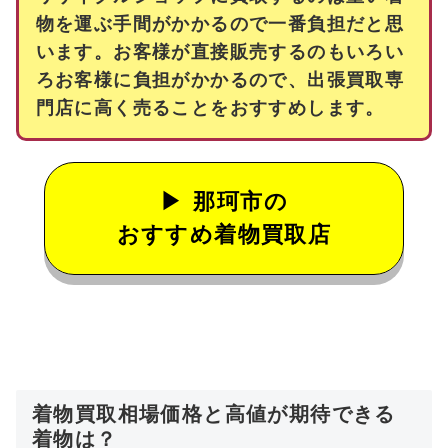
物を運ぶ手間がかかるので一番負担だと思
います。お客様が直接販売するのもいろい
ろお客様に負担がかかるので、出張買取専
門店に高く売ることをおすすめします。
那珂市の
おすすめ着物買取店
着物買取相場価格と高値が期待できる
着物は？