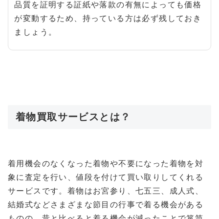
品質を証明する証紙や落款の有無によっても価格
が変動するため、持っている方は必ず残しておき
ましょう。
着物買取サービスとは？
着用機会のなくなった着物や不要になった着物を対
象に査定を行い、値段を付けて買い取りしてくれる
サービスです。着物はお宮参り、七五三、成人式、
結婚式などさまざまな節目の行事で着る機会がある
ものの、昔と比べると着る機会が減ったことで箪笥