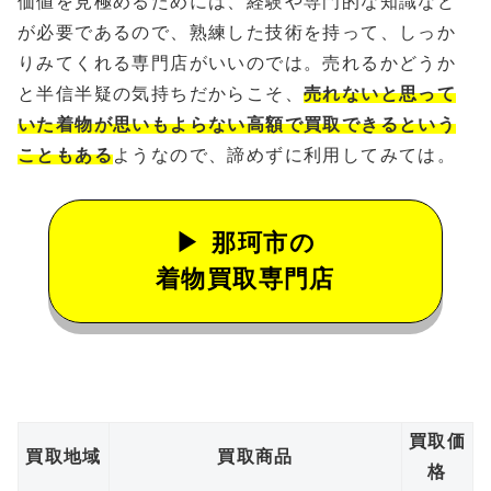
価値を見極めるためには、経験や専門的な知識など
が必要であるので、熟練した技術を持って、しっか
りみてくれる専門店がいいのでは。売れるかどうか
と半信半疑の気持ちだからこそ、
売れないと思って
いた着物が思いもよらない高額で買取できるという
こともある
ようなので、諦めずに利用してみては。
那珂市の
着物買取専門店
買取価
買取地域
買取商品
格