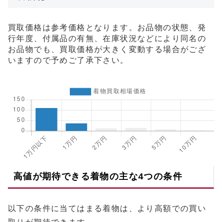
買取価格は参考価格となります。お品物の状態、発
行年度、付属品の有無、在庫状況などにより同名の
お品物でも、買取価格が大きく変動する場合がござ
いますので予めご了承下さい。
高値が期待できる着物の主な4つの条件
以下の条件に当てはまる着物は、より高額での買い