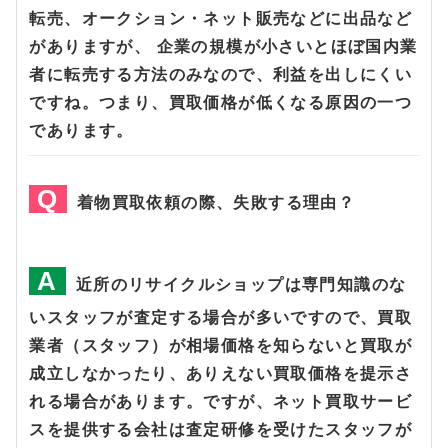
転売、オークション・ネット販売などに出品など
がありますが、 企業の規模が小さいとほぼ国内業
者に転売する方法のみなので、利益を出しにくい
ですね。つまり、買取価格が低くなる原因の一つ
であります。
着物買取依頼の際、失敗する理由？
近所のリサイクルショップは専門知識のな
いスタッフが査定する場合が多いですので、買取
業者（スタッフ）が相場価格を知らないと買取が
成立しなかったり、ありえない買取価格を提示さ
れる場合があります。ですが、ネット買取サービ
スを提供する会社は査定研修を受けたスタッフが